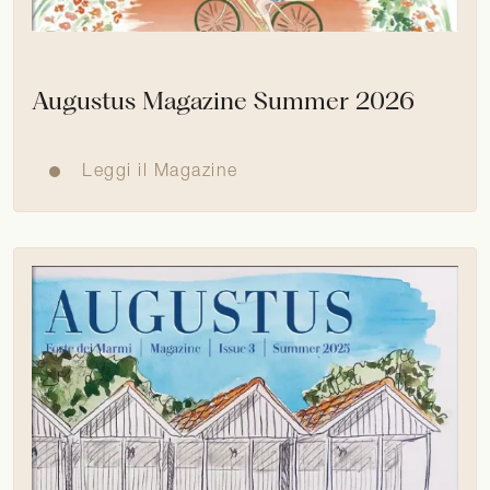
Augustus Magazine Summer 2026
Leggi il Magazine