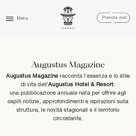
Prenota ora!
Menu
Augustus Magazine
Augustus Magazine
racconta l’essenza e lo stile
di vita dell’
Augustus Hotel & Resort
:
una pubblicazione annuale nata per offrire agli
ospiti notizie, approfondimenti e ispirazioni sulla
struttura, le novità stagionali e il territorio
circostante.