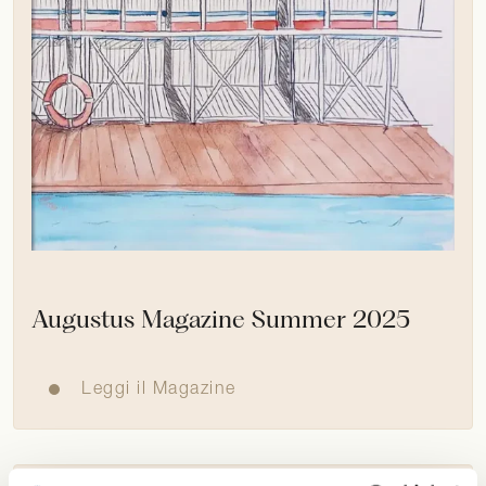
Augustus Magazine Summer 2025
Leggi il Magazine