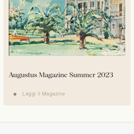
Augustus Magazine Summer 2023
Leggi il Magazine