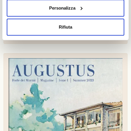
Personalizza
Augustus Magazine Summer 2024
Rifiuta
Leggi il Magazine