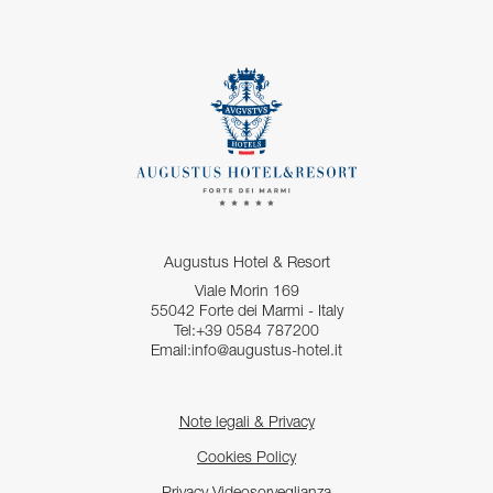
Augustus Hotel & Resort
Viale Morin 169
55042 Forte dei Marmi - Italy
Tel:+39 0584 787200
Email:info@augustus-hotel.it
Note legali & Privacy
Cookies Policy