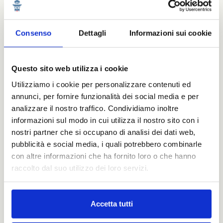
Consenso
Dettagli
Informazioni sui cookie
Questo sito web utilizza i cookie
Utilizziamo i cookie per personalizzare contenuti ed
annunci, per fornire funzionalità dei social media e per
analizzare il nostro traffico. Condividiamo inoltre
informazioni sul modo in cui utilizza il nostro sito con i
nostri partner che si occupano di analisi dei dati web,
pubblicità e social media, i quali potrebbero combinarle
con altre informazioni che ha fornito loro o che hanno
raccolto dal suo utilizzo dei loro servizi.
Accetta tutti