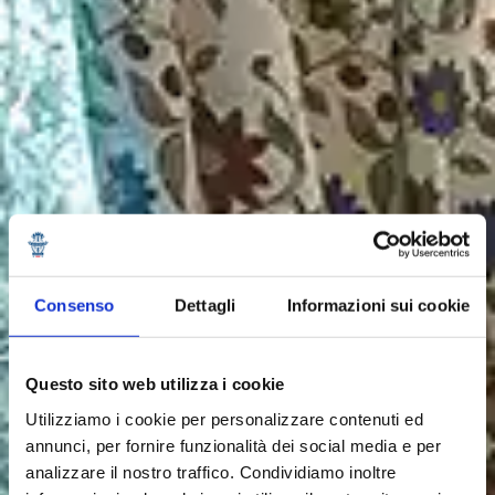
Consenso
Dettagli
Informazioni sui cookie
Questo sito web utilizza i cookie
Utilizziamo i cookie per personalizzare contenuti ed
annunci, per fornire funzionalità dei social media e per
analizzare il nostro traffico. Condividiamo inoltre