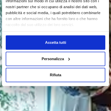
informazioni sul modo in cui utilizza il nostro sito con i
Villa Franca
nostri partner che si occupano di analisi dei dati web,
pubblicità e social media, i quali potrebbero combinarle
con altre informazioni che ha fornito loro o che hanno
raccolto dal suo utilizzo dei loro servizi.
Accetta tutti
Personalizza
Rifiuta