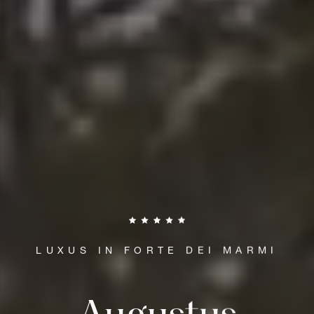
LUXUS IN FORTE DEI MARMI
Augustus