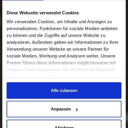
Diese Webseite verwendet Cookies
Wir verwenden Cookies, um Inhalte und Anzeigen zu
personalisieren, Funktionen für soziale Medien anbieten
zu können und die Zugriffe auf unsere Website zu
analysieren. Außerdem geben wir Informationen zu Ihrer
Verwendung unserer Website an unsere Partner für
soziale Medien, Werbung und Analysen weiter. Unsere
Partner führen diese Informationen möglicherweise mit
weiteren Daten zusammen, die Sie ihnen bereitgestellt
haben oder die sie im Rahmen Ihrer Nutzung der Dienste
gesammelt haben.
Alle zulassen
Anpassen
Ablehnen