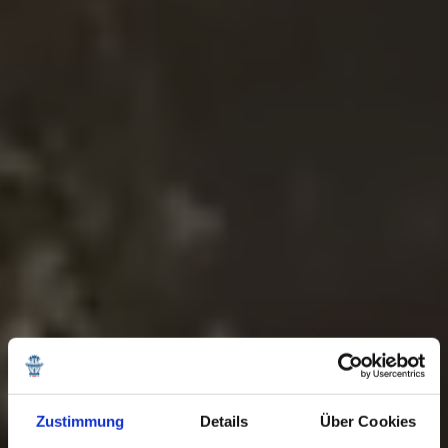
Zustimmung
Details
Über Cookies