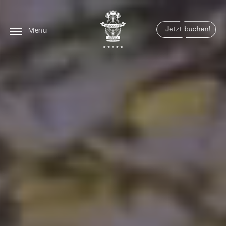
Jetzt buchen!
Menu