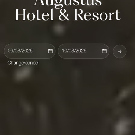
Hotel & Resort
Change/cancel