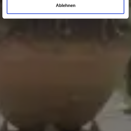
Ablehnen