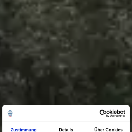
Zustimmung
Details
Über Cookies