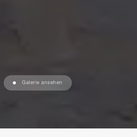
Galerie ansehen