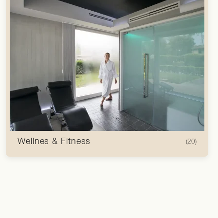
Wellnes & Fitness
(20)