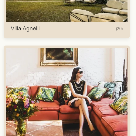
Villa Agnelli
(20)