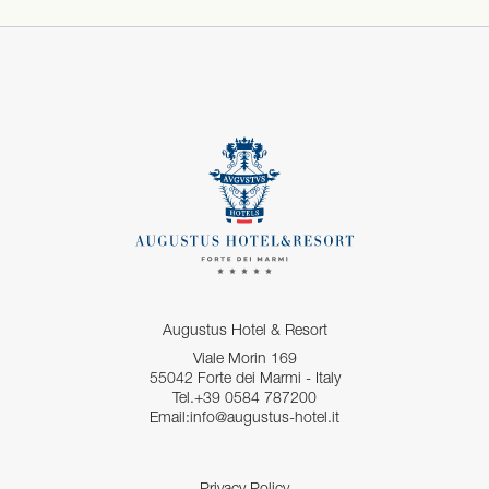
Augustus Hotel & Resort
Viale Morin 169
55042 Forte dei Marmi - Italy
Tel.+39 0584 787200
Email:info@augustus-hotel.it