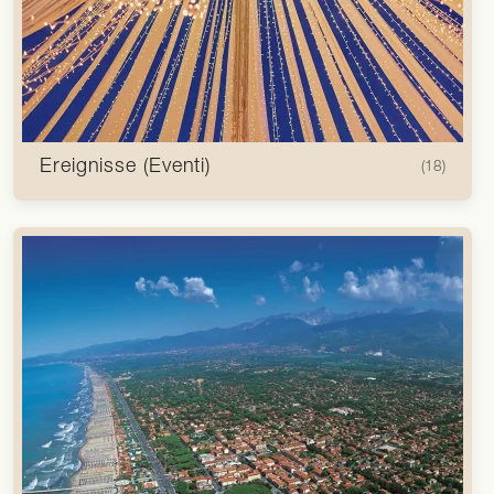
Ereignisse (Eventi)
(18)