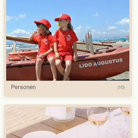
Personen
(10)