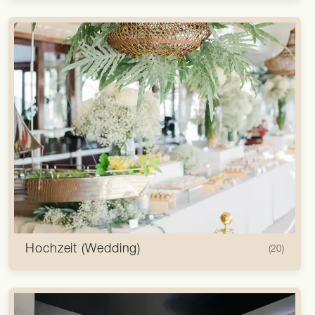
Hochzeit (Wedding)
(20)