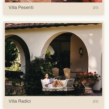
Villa Pesenti
(20)
Villa Radici
(22)